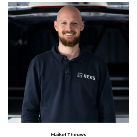
Maikel Theuws