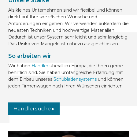
Unsere Stärke
Als kleines Unternehmen sind wir flexibel und können
direkt auf Ihre spezifischen Wünsche und
Anforderungen eingehen. Wir verwenden außerdem die
neuesten Techniken und hochwertige Materialien.
Dadurch ist unser System sehr leicht und sehr langlebig.
Das Risiko von Mängeln ist nahezu ausgeschlossen.
So arbeiten wir
Wir haben
Händler
überall im E
uropa
, die Ihnen gerne
behilflich sind. Sie haben umfangreiche Erfahrung mit
dem Einbau unseres
Schubladensystems
und können
jeden Firmenwagen nach Ihren Wünschen einrichten.
Händlersuche ▸