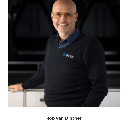
Rob van Dinther