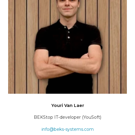
Youri Van Laer
BEKStop IT-developer (YouSoft)
info@beks-systems.com