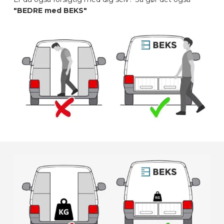
"BEDRE med BEKS"