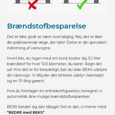
Brændstofbesparelse
Det er ikke godt at være overvægtig. Nej, det er ikke
din praktiserende læge, der taler! Dette er din specialist i
indretning af varevogne.
Hvert kilo, du tager med om bord, koster dig 0,1 liter
brændstof for hver 100 kilometer, du kører. Regn det
ud. Hvis det er for besværligt, kan du lade BEKS udstyre
din varevogn. Vi tilbyder det letteste udstyr i køretøjet
og en 10-årig garanti.
Hvis du foretager en onlinekonfiguration, beregner vi
automatisk dine mulige brændstofbesparelser.
BEKS betaler sig selv tilbage! Det er det, vi mener med
"BEDRE med BEKS"