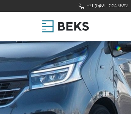
+31 (0)85 - 064 5892