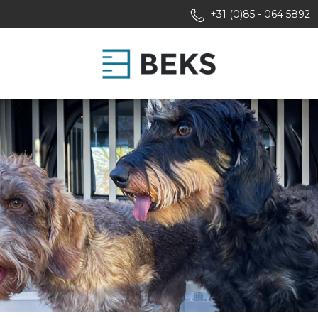
+31 (0)85 - 064 5892