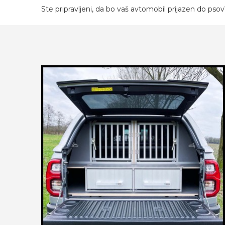
Ste pripravljeni, da bo vaš avtomobil prijazen do pso